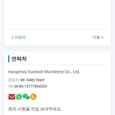
이전의
다음
연락처
Hangzhou Suntech Machinery Co., Ltd.
담당자:
Mr. Sales Team
Tel:
00-86-13777804353
문의 사항을 직접 보내주세요.