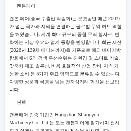
캔톤페어
캔톤 페어(중국 수출입 박람회)는 오랫동안 매년 200개
가 넘는 국가와 지역을 연결하는 글로벌 무역 허브 역할
을 해왔습니다. 세계 최대 규모의 종합 무역 행사로, 변
화하는 시장 수요와 업계 동향을 반영합니다. 최근 세션
박
(2026년 139차 에디션까지)을 기준으로 해외 바이어
람회에서 S의 검색 우선순위는 친환경 및 스마트 기술,
맞춤형 제조 솔루션, 비용 효율적인 산업 장비, 지속 가
능한 소비 등 5가지 주요 영역으로 분류될 수 있습니다.
다양한 상품과 국경을 넘는 전자상거래 혁신을 선보입
니다.
썬텍
캔톤페어 인증 기업인 Hangzhou Shangyun
Machinery Co., Ltd.는 모든 캔톤페어에 참가하며 전시
회 현장에서 고객에게 최고의 제품을 전시합니다.