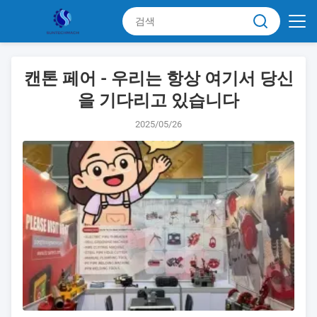
캔톤 페어 - 우리는 항상 여기서 당신
을 기다리고 있습니다
2025/05/26