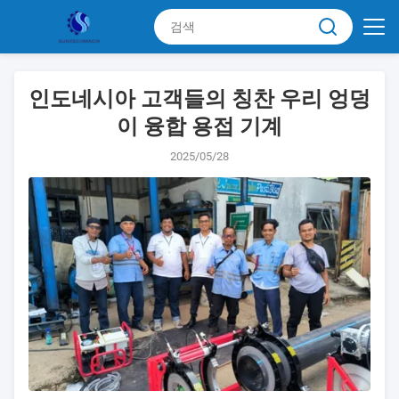
인도네시아 고객들의 칭찬 우리 엉덩
이 융합 용접 기계
2025/05/28