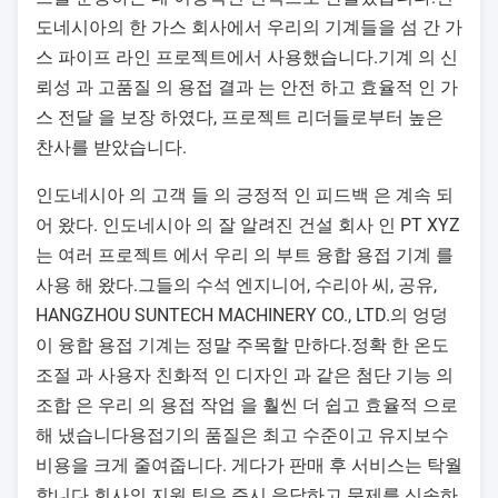
도네시아의 한 가스 회사에서 우리의 기계들을 섬 간 가
스 파이프 라인 프로젝트에서 사용했습니다.기계 의 신
뢰성 과 고품질 의 용접 결과 는 안전 하고 효율적 인 가
스 전달 을 보장 하였다, 프로젝트 리더들로부터 높은
찬사를 받았습니다.
인도네시아 의 고객 들 의 긍정적 인 피드백 은 계속 되
어 왔다. 인도네시아 의 잘 알려진 건설 회사 인 PT XYZ
는 여러 프로젝트 에서 우리 의 부트 융합 용접 기계 를
사용 해 왔다.그들의 수석 엔지니어, 수리아 씨, 공유,
HANGZHOU SUNTECH MACHINERY CO., LTD.의 엉덩
이 융합 용접 기계는 정말 주목할 만하다.정확 한 온도
조절 과 사용자 친화적 인 디자인 과 같은 첨단 기능 의
조합 은 우리 의 용접 작업 을 훨씬 더 쉽고 효율적 으로
해 냈습니다용접기의 품질은 최고 수준이고 유지보수
비용을 크게 줄여줍니다. 게다가 판매 후 서비스는 탁월
합니다.회사의 지원 팀은 즉시 응답하고 문제를 신속하