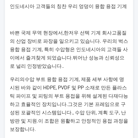
인도네시아 고객들의 칭찬 우리 엉덩이 융합 용접 기계
바쁜 국제 무역 현장에서,
한저우 선텍 기계 회사
고품질
의 산업 장비로 파장을 일으키고 있습니다. 우리의 벅스
융합 용접 기계, 특히 수압형은 인도네시아의 고객들 사
이에서 즐겨찾게 되었습니다.뛰어난 성능과 신뢰성으
로 널리 인정받았습니다..
우리의
수압 부트 융합 용접 기계
, 제품 세부 사항에 명
시된 바와 같이 HDPE, PVDF 및 PP 소재로 만든 플라스
틱 파이프 및 피팅의 부트 용접을 위해 설계된 다재다능
하고 효율적인 장치입니다.그것은 기본 프레임으로 구
성된 포괄적인 시스템입니다., 수압 단위, 계획 도구, 난
방판 및 지원.이 조합은 원활하고 안정적인 용접 과정을
보장합니다.