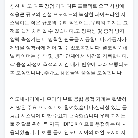
칭찬 한 또 다른 장점 이다.다른 프로젝트 요구 사항에
적응큰 규모의 건설 프로젝트의 복잡한 파이프라인 시
스템이든 작은 규모의 수리 작업이든, 우리의 기계는 그
것을 쉽게 처리할 수 있습니다.고 정확성 및 충격 방지
압력 측정기는 더 명확한 판독을 제공합니다, 가공자가
제압을 정확하게 제어 할 수 있도록합니다. 별도의 2 채
널 타이머는 침착 및 냉각 단계에서 시간을 기록합니다.
각 용접 과정이 최적의 시간 매개 변수에 따라 수행되도
록 보장합니다., 추가로 용접물의 품질을 보장합니다.
인도네시아에서, 우리의 부트 융합 용접 기계는 활발하
게 많은 주요 프로젝트에 참여했습니다.신뢰성 있는 물
공급 시스템에 대한 수요가 급증했습니다.우리 기계는
물 전달을 위해 큰 지름 HDPE 파이프를 용접하는 데 사
용되었습니다. 예를 들어 인도네시아의 해안 도시에서