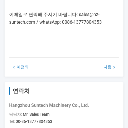
이메일로 연락해 주시기 바랍니다: sales@hz-
suntech.com / whatsApp: 0086-13777804353
이전의
다음
연락처
Hangzhou Suntech Machinery Co., Ltd.
담당자:
Mr. Sales Team
Tel:
00-86-13777804353