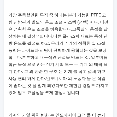
가장 주목할만한 특징 중 하나는 분리 가능한 PTFE 코
팅 난방판과 별도의 온도 조절 시스템 (선택) 이다. 이것
은 정확한 온도 조절을 허용합니다.고품질의 용접을 달
성하는 데 결정적입니다.다른 플라스틱 재료는 특정 난
방 온도를 필요로 하고, 우리의 기계의 정확한 열 조절
능력은 파이프와 피팅이 완벽하게 융합되는 것을 보장
합니다.튼튼하고 내구적인 관절을 만드는 것. 알루미늄
합금 물질 으로 만든 전기 계획 도구 는 기계 의 매력 을
더 한다. 그 의 단순 한 구조 는 기계 를 작고 섬세 하고
사용 편리 하게 한다.인도네시아 의 노동자 들 은 작업
이 쉽다는 것 을 알게 되었다또한 제한된 경험도 가지고
있어 업무 효율성을 크게 향상시킵니다.
기계의 가열 위치 변화 는 인도네시아 고객 들 이 높게