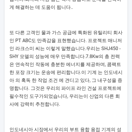
게 해결하는 데 도움이 됩니다..
또 다른 고객인 물과 가스 공급에 특화된 유틸리티 회사
인 PT ABC도 만족감을 표현했습니다. 프로젝트 매니저
인 라크스미 씨는 이렇게 말했습니다.우리는 SHJ450 -
SHY 모델의 성능에 매우 만족합니다.7.8Kw의 총 전력
은 연속적인 작동에 충분한 에너지를 제공하며, 콤팩트
한 포장 크기는 운송에 편리합니다.이 기계 는 인도네시
아 의 혹독 한 작업 조건 에 견디고 있다, 그 내구성을 증
명합니다. 그것은 우리의 파이프 라인 건설 프로젝트에
필수적인 도구가되었습니다, 우리는이 산업의 다른 회
사에 강력히 추천합니다.
인도네시아 시장에서 우리의 부트 융합 용접 기계의 성