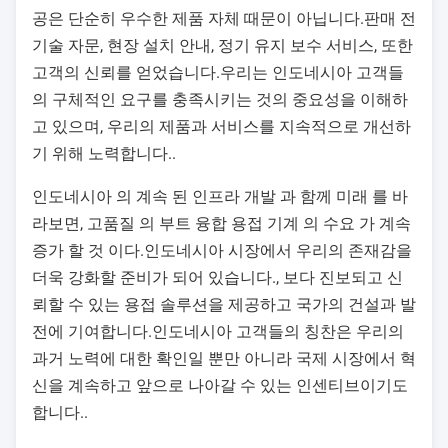
공은 단순히 우수한 제품 자체 때문이 아닙니다.판매 전
기술 자문, 현장 설치 안내, 정기 유지 보수 서비스, 또한
고객의 신뢰를 얻었습니다.우리는 인도네시아 고객들
의 구체적인 요구를 충족시키는 것의 중요성을 이해하
고 있으며, 우리의 제품과 서비스를 지속적으로 개선하
기 위해 노력합니다..
인도네시아 의 계속 된 인프라 개발 과 함께 미래 를 바
라보면, 고품질 의 부트 융합 용접 기계 의 수요 가 계속
증가 할 것 이다.인도네시아 시장에서 우리의 존재감을
더욱 강화할 준비가 되어 있습니다., 보다 진보되고 신
뢰할 수 있는 용접 솔루션을 제공하고 국가의 건설과 발
전에 기여합니다.인도네시아 고객들의 칭찬은 우리의
과거 노력에 대한 확인일 뿐만 아니라 국제 시장에서 혁
신을 계속하고 앞으로 나아갈 수 있는 인센티브이기도
합니다..